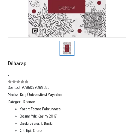
Dilharap
-
Barkod:
9786059389853
Marka:
Koç Üniversitesi Yayınları
Kategori:
Roman
Yazar:
Fatma Fahrünnisa
Basım Yılı:
Kasım 2017
Baskı Sayısı:
1. Baskı
Cilt Tipi:
Ciltsiz