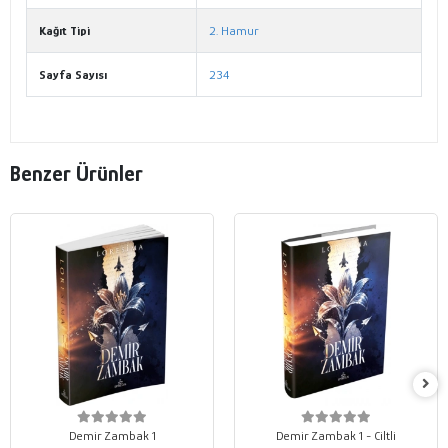
Kağıt Tipi
2. Hamur
Sayfa Sayısı
234
Benzer Ürünler
Demir Zambak 1
Demir Zambak 1 - Ciltli