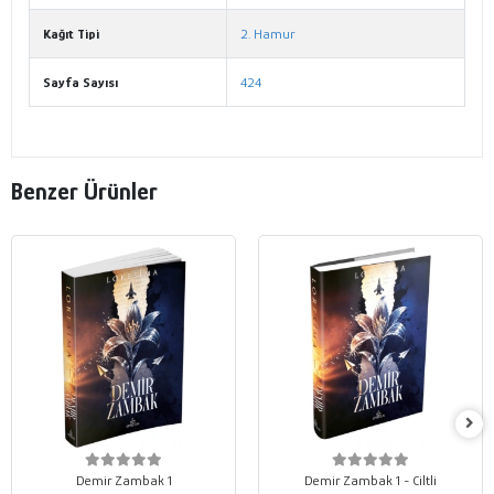
Kağıt Tipi
2. Hamur
Sayfa Sayısı
424
Benzer Ürünler
Demir Zambak 1
Demir Zambak 1 - Ciltli