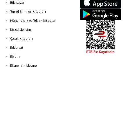
Bilgisayar
Temel Bilimler Kitapları
Mühendislik ve Teknik Kitaplar
Kişisel Gelişim
Çocuk Kitapları
Edebiyat
Eğitim
Ekonomi - İşletme