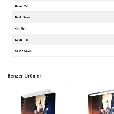
Basım Yılı
Baskı Sayısı
Cilt Tipi
Kağıt Tipi
Sayfa Sayısı
Benzer Ürünler