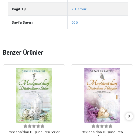
Kağıt Tipi
2. Hamur
Sayfa Sayısı
656
Benzer Ürünler
Mevlana'dan Düşündüren Sözler
Mevlana'dan Düşündüren