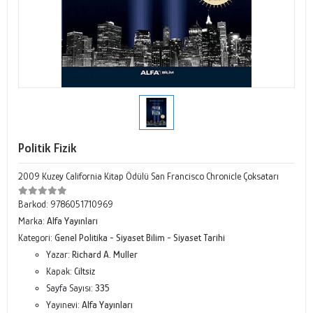
Politik Fizik
2009 Kuzey California Kitap Ödülü San Francisco Chronicle Çoksatarı
Barkod:
9786051710969
Marka:
Alfa Yayınları
Kategori:
Genel Politika - Siyaset Bilim - Siyaset Tarihi
Yazar:
Richard A. Muller
Kapak:
Ciltsiz
Sayfa Sayısı:
335
Yayınevi:
Alfa Yayınları