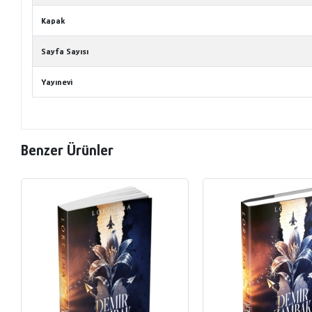
Kapak
Sayfa Sayısı
Yayınevi
Benzer Ürünler