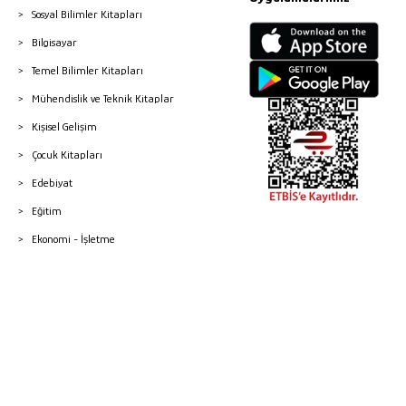
Sosyal Bilimler Kitapları
Bilgisayar
Temel Bilimler Kitapları
Mühendislik ve Teknik Kitaplar
Kişisel Gelişim
Çocuk Kitapları
Edebiyat
Eğitim
Ekonomi - İşletme