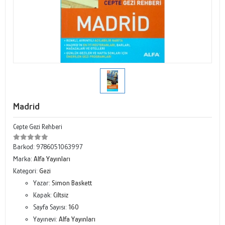
Madrid
Cepte Gezi Rehberi
Barkod:
9786051063997
Marka:
Alfa Yayınları
Kategori:
Gezi
Yazar:
Simon Baskett
Kapak:
Ciltsiz
Sayfa Sayısı:
160
Yayınevi:
Alfa Yayınları