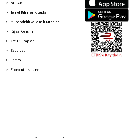
Bilgisayar
Temel Bilimler Kitapları
Mühendislik ve Teknik Kitaplar
Kişisel Gelişim
Çocuk Kitapları
Edebiyat
Eğitim
Ekonomi - İşletme