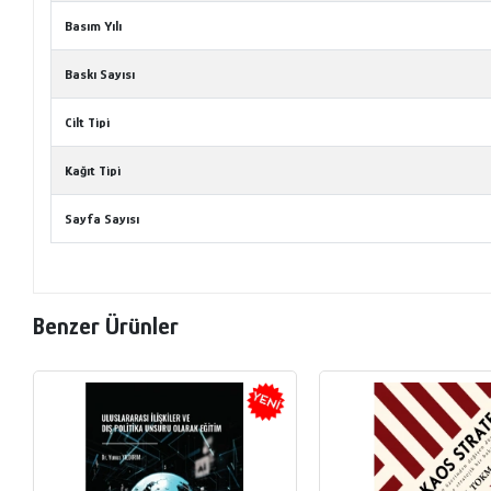
Basım Yılı
Baskı Sayısı
Cilt Tipi
Kağıt Tipi
Sayfa Sayısı
Benzer Ürünler