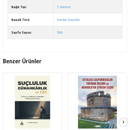
Kağıt Tipi
1. Hamur
Kapak Türü
Karton Kapaklı
Sayfa Sayısı
196
Benzer Ürünler