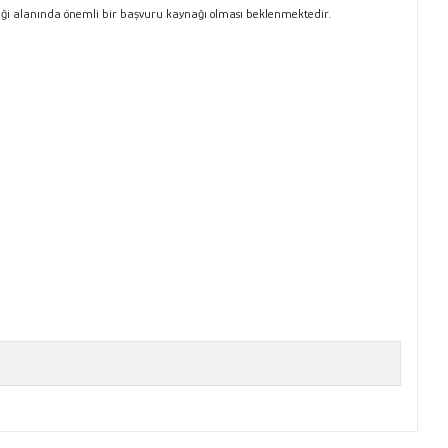
tiği alanında önemli bir başvuru kaynağı olması beklenmektedir.