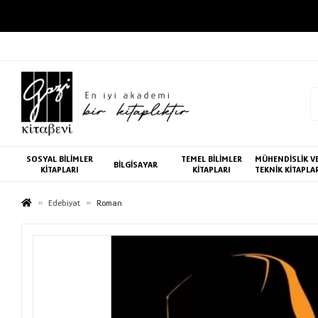
SOSYAL BİLİMLER
TEMEL BİLİMLER
MÜHENDİSLİK V
BİLGİSAYAR
KİTAPLARI
KİTAPLARI
TEKNİK KİTAPLA
Edebiyat
Roman