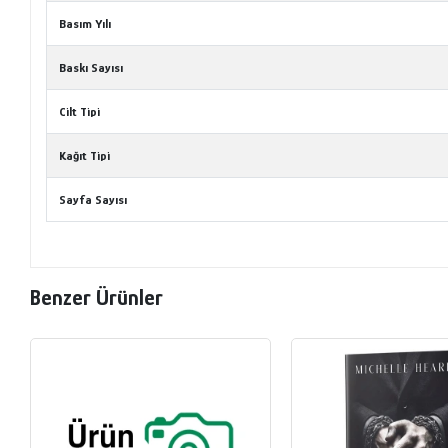
Basım Yılı
Baskı Sayısı
Cilt Tipi
Kağıt Tipi
Sayfa Sayısı
Benzer Ürünler