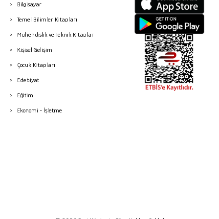
Bilgisayar
Temel Bilimler Kitapları
Mühendislik ve Teknik Kitaplar
Kişisel Gelişim
Çocuk Kitapları
Edebiyat
Eğitim
Ekonomi - İşletme