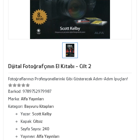
Dijital Fotoğrafçının El Kitabı - Cilt 2
Fotoğraflarınızı Profesyonellerinki Gibi Gösterecek Adım-Adım İpuçları!
Barkod:
9789752979987
Marka:
Alfa Yayınları
Kategori:
Başvuru Kitapları
Yazar:
Scott Kelby
Kapak:
Ciltsiz
Sayfa Sayısı:
240
Yayınevi:
Alfa Yayınları