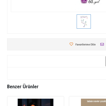
Favorilerime Ekle
Benzer Ürünler