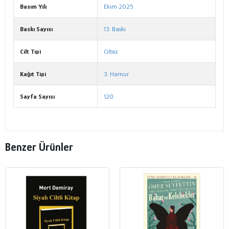
Basım Yılı
Ekim 2025
Baskı Sayısı
13. Baskı
Cilt Tipi
Ciltsiz
Kağıt Tipi
3. Hamur
Sayfa Sayısı
120
Benzer Ürünler