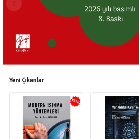
Yeni Çıkanlar