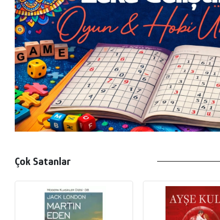
Çok Satanlar