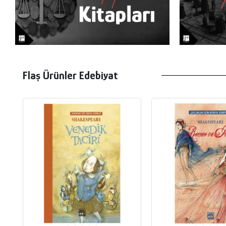
Flaş Ürünler Edebiyat