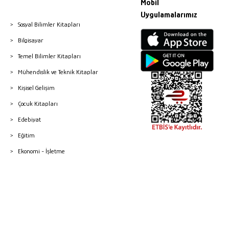
Mobil
Uygulamalarımız
Sosyal Bilimler Kitapları
Bilgisayar
Temel Bilimler Kitapları
Mühendislik ve Teknik Kitaplar
Kişisel Gelişim
Çocuk Kitapları
Edebiyat
Eğitim
Ekonomi - İşletme