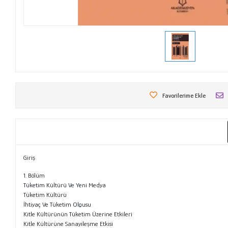
Favorilerime Ekle
Giriş
1. Bölüm
Tüketim Kültürü Ve Yeni Medya
Tüketim Kültürü
İhtiyaç Ve Tüketim Olgusu
Kitle Kültürünün Tüketim Üzerine Etkileri
Kitle Kültürüne Sanayileşme Etkisi