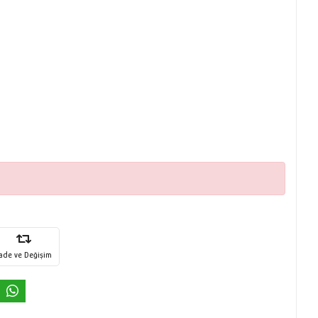
İade ve Değişim