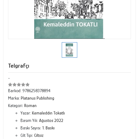
Telgrafçı
-
Barkod:
9786258378894
Marka:
Platanus Publishing
Kategori:
Roman
Yazar:
Kemaleddin Tokatlı
Basım Yılı:
Ağustos 2022
Baskı Sayısı:
1. Baskı
Cilt Tipi:
Ciltsiz