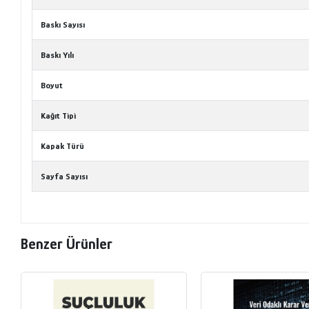
Baskı Sayısı
Baskı Yılı
Boyut
Kağıt Tipi
Kapak Türü
Sayfa Sayısı
Benzer Ürünler