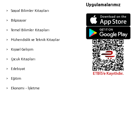
Uygulamalarımız
Sosyal Bilimler Kitapları
Bilgisayar
Temel Bilimler Kitapları
Mühendislik ve Teknik Kitaplar
Kişisel Gelişim
Çocuk Kitapları
Edebiyat
Eğitim
Ekonomi - İşletme