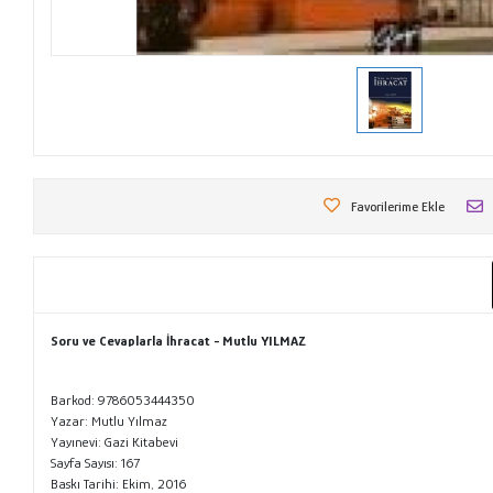
Favorilerime Ekle
Soru ve Cevaplarla İhracat - Mutlu YILMAZ
Barkod: 9786053444350
Yazar: Mutlu Yılmaz
Yayınevi: Gazi Kitabevi
Sayfa Sayısı: 167
Baskı Tarihi: Ekim, 2016