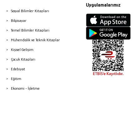
Uygulamalarımız
Sosyal Bilimler Kitapları
Bilgisayar
Temel Bilimler Kitapları
Mühendislik ve Teknik Kitaplar
Kişisel Gelişim
Çocuk Kitapları
Edebiyat
Eğitim
Ekonomi - İşletme