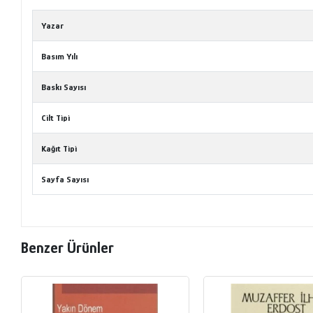
Yazar
Basım Yılı
Baskı Sayısı
Cilt Tipi
Kağıt Tipi
Sayfa Sayısı
Benzer Ürünler