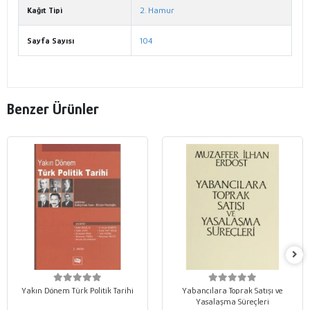
Kağıt Tipi
2. Hamur
Sayfa Sayısı
104
Benzer Ürünler
Yakın Dönem Türk Politik Tarihi
Yabancılara Toprak Satışı ve
Yasalaşma Süreçleri