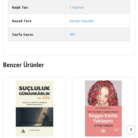
Kağıt Tipi
1. Hamur
Kapak Türü
Karton Kapaklı
Sayfa Sayısı
195
Benzer Ürünler