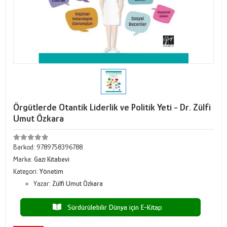
Örgütlerde Otantik Liderlik ve Politik Yeti - Dr. Zülfi
Umut Özkara
Barkod:
9789758396788
Marka:
Gazi Kitabevi
Kategori:
Yönetim
Yazar:
Zülfi Umut Özkara
Sürdürülebilir Dünya için E-Kitap