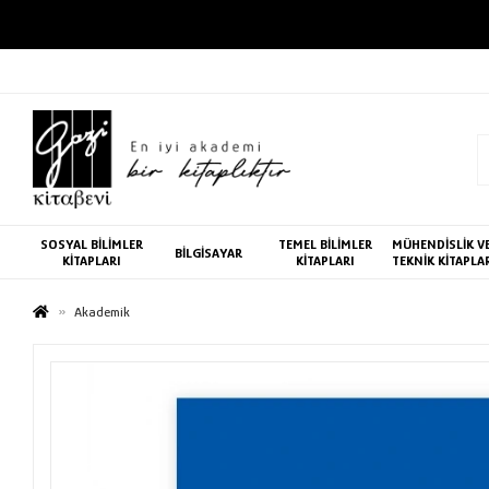
SOSYAL BİLİMLER
TEMEL BİLİMLER
MÜHENDİSLİK V
BİLGİSAYAR
KİTAPLARI
KİTAPLARI
TEKNİK KİTAPLA
Akademik