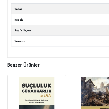
Yazar
Kapak
Sayfa Sayısı
Yayınevi
Benzer Ürünler