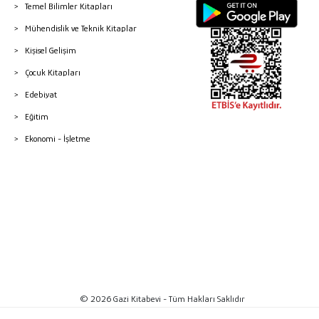
Temel Bilimler Kitapları
Mühendislik ve Teknik Kitaplar
Kişisel Gelişim
Çocuk Kitapları
Edebiyat
Eğitim
Ekonomi - İşletme
© 2026 Gazi Kitabevi - Tüm Hakları Saklıdır