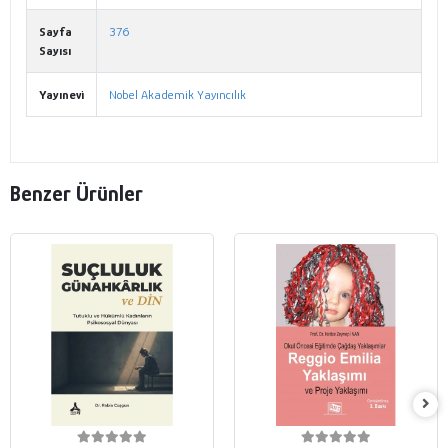
Sayfa
376
Sayısı
Yayınevi
Nobel Akademik Yayıncılık
Benzer Ürünler