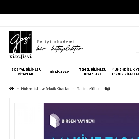
SOSYAL BİLİMLER
TEMEL BİLİMLER
MÜHENDİSLİK V
BİLGİSAYAR
KİTAPLARI
KİTAPLARI
TEKNİK KİTAPLA
Mühendislik ve Teknik Kitaplar
Makine Mühendisliği