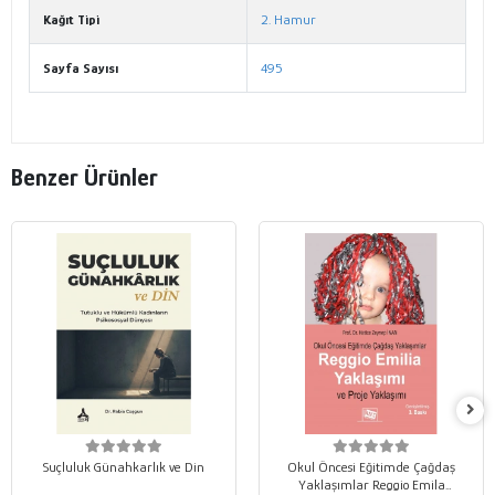
Kağıt Tipi
2. Hamur
Sayfa Sayısı
495
Benzer Ürünler
Suçluluk Günahkarlık ve Din
Okul Öncesi Eğitimde Çağdaş
Yaklaşımlar Reggio Emila