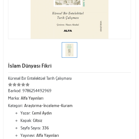
İslam Dünyası Fikri
Küresel Bir Entelektüel Tarih Çalışması
Barkod:
9786254492969
Marka:
Alfa Yayınları
Kategori:
Araştırma-İnceleme-Kuram
Yazar:
Cemil Aydın
Kapak:
Ciltsiz
Sayfa Sayısı:
336
Yayınevi:
Alfa Yayınları