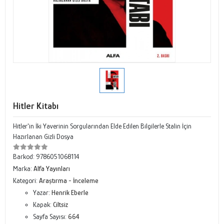
Hitler Kitabı
Hitler'in İki Yaverinin Sorgularından Elde Edilen Bilgilerle Stalin İçin
Hazırlanan Gizli Dosya
Barkod:
9786051068114
Marka:
Alfa Yayınları
Kategori:
Araştırma - İnceleme
Yazar:
Henrik Eberle
Kapak:
Ciltsiz
Sayfa Sayısı:
664