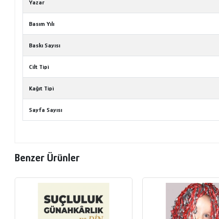
Yazar
Basım Yılı
Baskı Sayısı
Cilt Tipi
Kağıt Tipi
Sayfa Sayısı
Benzer Ürünler