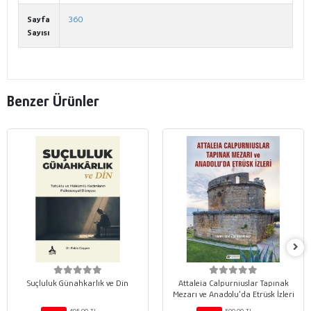
Sayfa
360
Sayısı
Benzer Ürünler
Suçluluk Günahkarlık ve Din
Attaleia Calpurniuslar Tapınak
Mezarı ve Anadolu’da Etrüsk İzleri