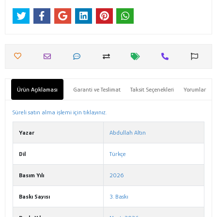
Ürün Açıklaması
Garanti ve Teslimat
Taksit Seçenekleri
Yorumlar
Süreli satın alma işlemi için tıklayınız.
Yazar
Abdullah Altın
Dil
Türkçe
Basım Yılı
2026
Baskı Sayısı
3. Baskı