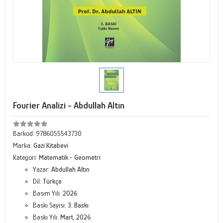
Fourier Analizi - Abdullah Altın
Barkod:
9786055543730
Marka:
Gazi Kitabevi
Kategori:
Matematik - Geometri
Yazar:
Abdullah Altın
Dil:
Türkçe
Basım Yılı:
2026
Baskı Sayısı:
3. Baskı
Baskı Yılı:
Mart, 2026