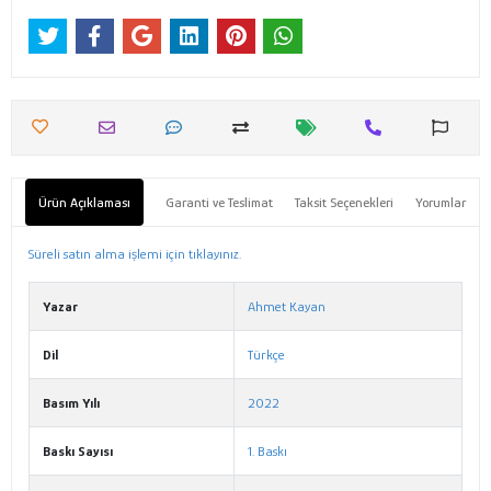
Ürün Açıklaması
Garanti ve Teslimat
Taksit Seçenekleri
Yorumlar
Süreli satın alma işlemi için tıklayınız.
Yazar
Ahmet Kayan
Dil
Türkçe
Basım Yılı
2022
Baskı Sayısı
1. Baskı