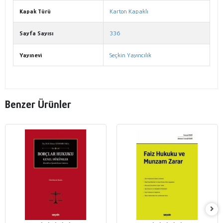
Kapak Türü
Karton Kapaklı
Sayfa Sayısı
336
Yayınevi
Seçkin Yayıncılık
Benzer Ürünler