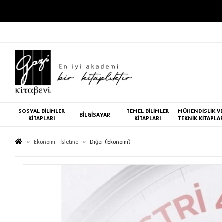
SOSYAL BİLİMLER
TEMEL BİLİMLER
MÜHENDİSLİK V
BİLGİSAYAR
KİTAPLARI
KİTAPLARI
TEKNİK KİTAPLA
Ekonomi - İşletme
Diğer (Ekonomi)