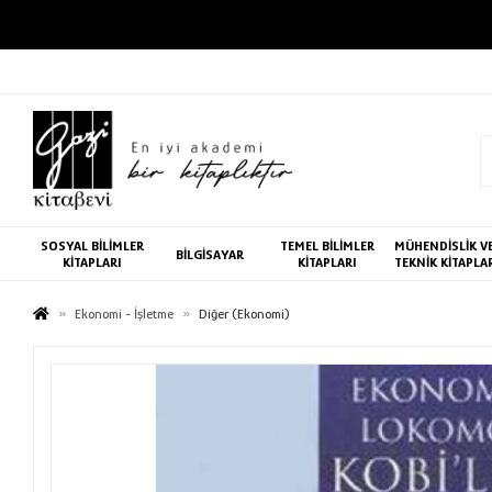
SOSYAL BİLİMLER
TEMEL BİLİMLER
MÜHENDİSLİK V
BİLGİSAYAR
KİTAPLARI
KİTAPLARI
TEKNİK KİTAPLA
Ekonomi - İşletme
Diğer (Ekonomi)