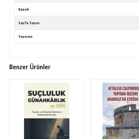
Kapak
Sayfa Sayısı
Yayınevi
Benzer Ürünler