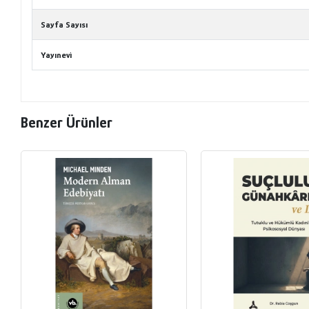
Sayfa Sayısı
Yayınevi
Benzer Ürünler