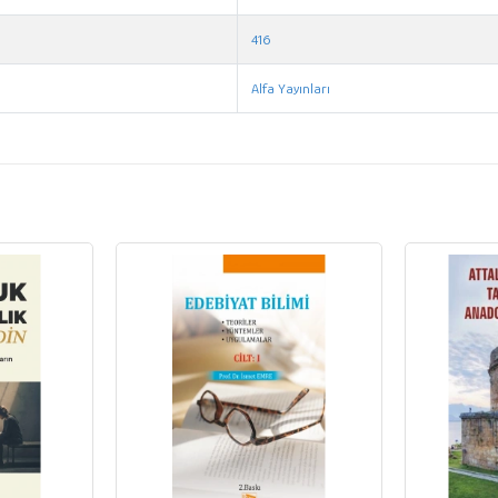
416
Alfa Yayınları