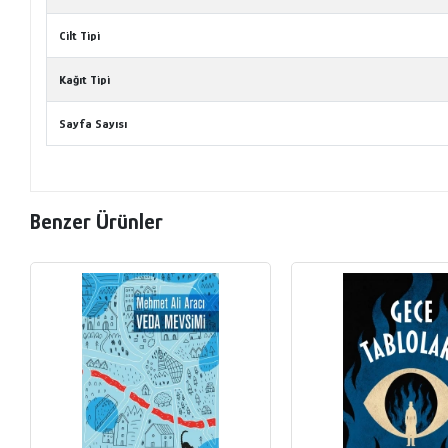
Cilt Tipi
Kağıt Tipi
Sayfa Sayısı
Benzer Ürünler