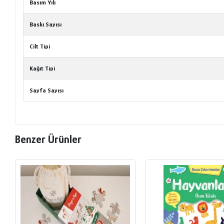
Basım Yılı
Baskı Sayısı
Cilt Tipi
Kağıt Tipi
Sayfa Sayısı
Benzer Ürünler