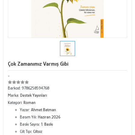
Çok Zamanımız Varmış Gibi
-
Barkod:
9786258594768
Marka:
Destek Yayınları
Kategori:
Roman
Yazar:
Ahmet Batman
Basım Yılı:
Haziran 2026
Baskı Sayısı:
1. Baskı
Cilt Tipi:
Ciltsiz