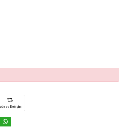
İade ve Değişim