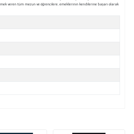
emek veren tüm mezun ve öğrencilere, emeklerinin kendilerine başarı olarak