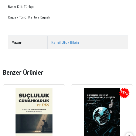
Baskı Dili: Türkçe
Kapak Türü: Karton Kapak
Yazar
Kamil Ufuk Bilgin
Benzer Ürünler