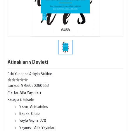
Atinalıların Devleti
Eski Yunanca Aslıyla Birlikte
Barkod:
9786050380668
Marka:
Alfa Yayınları
Kategori:
Felsefe
Yazar:
Aristoteles
Kapak:
Ciltsiz
Sayfa Sayısı:
270
Yayınevi:
Alfa Yayınları