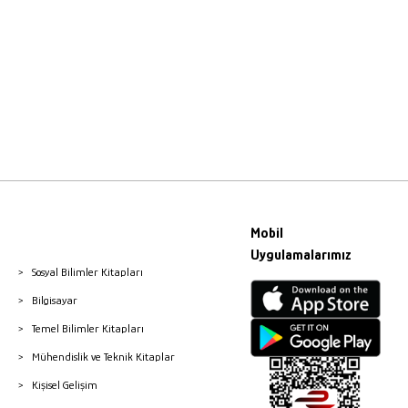
Mobil
Uygulamalarımız
Sosyal Bilimler Kitapları
Bilgisayar
Temel Bilimler Kitapları
Mühendislik ve Teknik Kitaplar
Kişisel Gelişim