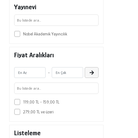
Yayınevi
Nobel Akademik Yayıncılık
Fiyat Aralıkları
-
119,00 TL - 159,00 TL
279,00 TL ve üzeri
Listeleme