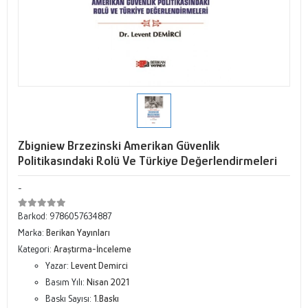
Zbigniew Brzezinski Amerikan Güvenlik
Politikasındaki Rolü Ve Türkiye Değerlendirmeleri
-
Barkod:
9786057634887
Marka:
Berikan Yayınları
Kategori:
Araştırma-İnceleme
Yazar:
Levent Demirci
Basım Yılı:
Nisan 2021
Baskı Sayısı:
1.Baskı