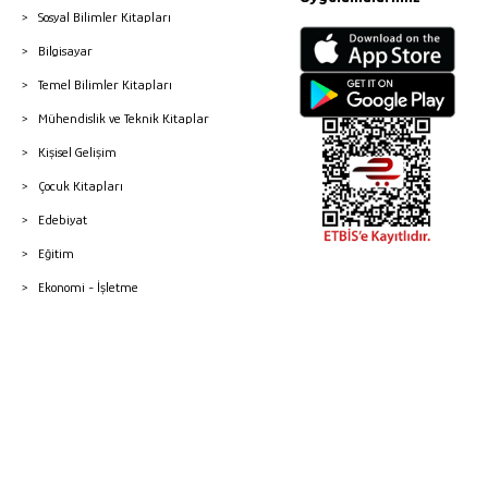
Sosyal Bilimler Kitapları
Bilgisayar
Temel Bilimler Kitapları
Mühendislik ve Teknik Kitaplar
Kişisel Gelişim
Çocuk Kitapları
Edebiyat
Eğitim
Ekonomi - İşletme