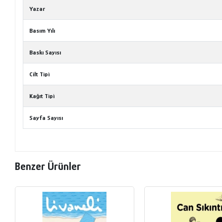
Yazar
Basım Yılı
Baskı Sayısı
Cilt Tipi
Kağıt Tipi
Sayfa Sayısı
Benzer Ürünler